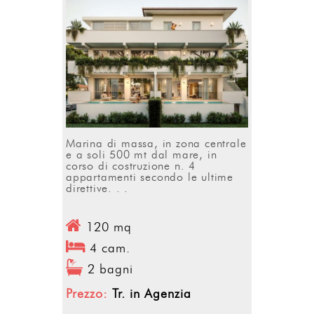
Marina di massa, in zona centrale
e a soli 500 mt dal mare, in
corso di costruzione n. 4
appartamenti secondo le ultime
direttive. . .
120 mq
4 cam.
2 bagni
Prezzo:
Tr. in Agenzia