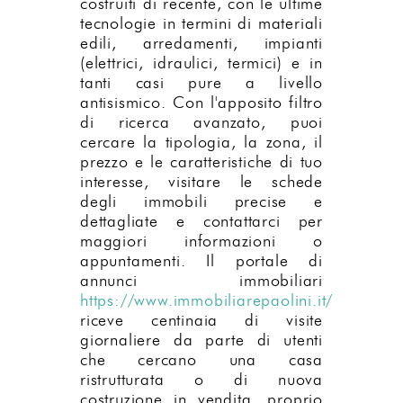
costruiti di recente, con le ultime
tecnologie in termini di materiali
edili, arredamenti, impianti
(elettrici, idraulici, termici) e in
tanti casi pure a livello
antisismico. Con l'apposito filtro
di ricerca avanzato, puoi
cercare la tipologia, la zona, il
prezzo e le caratteristiche di tuo
interesse, visitare le schede
degli immobili precise e
dettagliate e contattarci per
maggiori informazioni o
appuntamenti. Il portale di
annunci immobiliari
https://www.immobiliarepaolini.it/
riceve centinaia di visite
giornaliere da parte di utenti
che cercano una casa
ristrutturata o di nuova
costruzione in vendita, proprio