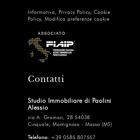
Informativa
,
Privacy Policy
,
Cookie
Policy
,
Modifica preferenze cookie
Contatti
Studio Immobiliare di Paolini
Alessio
via A. Gramsci, 28 54038
Cinquale, Montignoso - Massa (MS)
Telefono:
+39 0585 807557