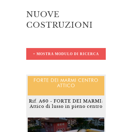
NUOVE
COSTRUZIONI
+ MOSTRA MODULO DI RICERCA
FORTE DEI MARMI CENTRO
ATTICO
Rif. A60 - FORTE DEI MARMI:
Attico di lusso in pieno centro