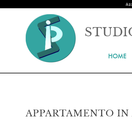
Ap
STUDI
HOME
APPARTAMENTO IN 