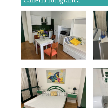
Galleria fotografica