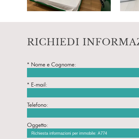
RICHIEDI INFORMA
* Nome e Cognome:
* E-mail:
Telefono:
Oggetto: