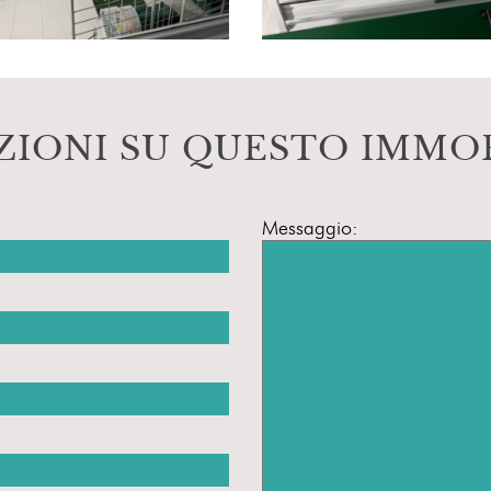
ZIONI SU QUESTO IMMO
Messaggio: